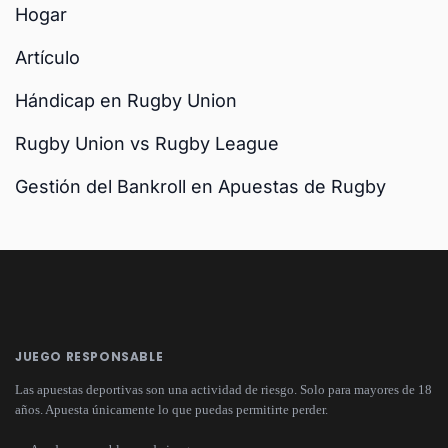
Hogar
Artículo
Hándicap en Rugby Union
Rugby Union vs Rugby League
Gestión del Bankroll en Apuestas de Rugby
JUEGO RESPONSABLE
Las apuestas deportivas son una actividad de riesgo. Solo para mayores de 18
años. Apuesta únicamente lo que puedas permitirte perder.