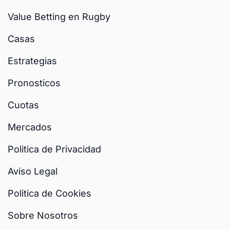
Value Betting en Rugby
Casas
Estrategias
Pronosticos
Cuotas
Mercados
Politica de Privacidad
Aviso Legal
Politica de Cookies
Sobre Nosotros