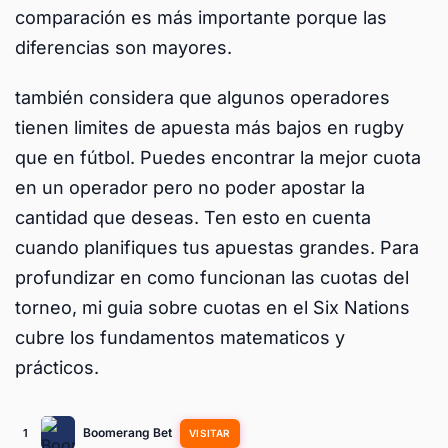
comparación es más importante porque las
diferencias son mayores.
también considera que algunos operadores
tienen limites de apuesta más bajos en rugby
que en fútbol. Puedes encontrar la mejor cuota
en un operador pero no poder apostar la
cantidad que deseas. Ten esto en cuenta
cuando planifiques tus apuestas grandes. Para
profundizar en como funcionan las cuotas del
torneo, mi guia sobre cuotas en el Six Nations
cubre los fundamentos matematicos y
prácticos.
Boomerang Bet
1
VISITAR