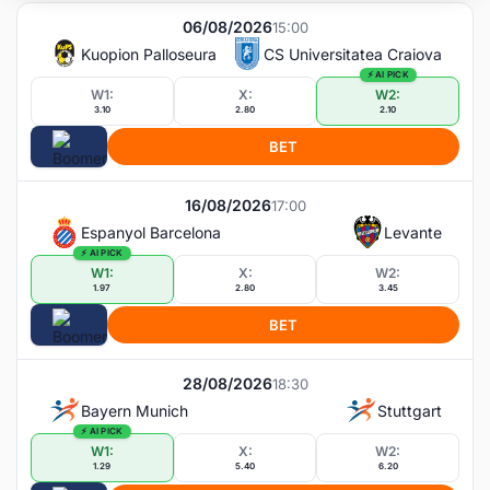
06/08/2026
15:00
Kuopion Palloseura
CS Universitatea Craiova
⚡ AI PICK
W1:
X:
W2:
3.10
2.80
2.10
BET
16/08/2026
17:00
Espanyol Barcelona
Levante
⚡ AI PICK
W1:
X:
W2:
1.97
2.80
3.45
BET
28/08/2026
18:30
Bayern Munich
Stuttgart
⚡ AI PICK
W1:
X:
W2:
1.29
5.40
6.20