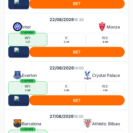
BET
22/08/2026
16:30
Inter
Monza
⚡ AI PICK
W1:
X:
W2:
1.21
5.20
8.60
BET
22/08/2026
14:00
Everton
Crystal Palace
⚡ AI PICK
W1:
X:
W2:
2.06
2.90
3.10
BET
27/08/2026
19:00
Barcelona
Athletic Bilbao
⚡ AI PICK