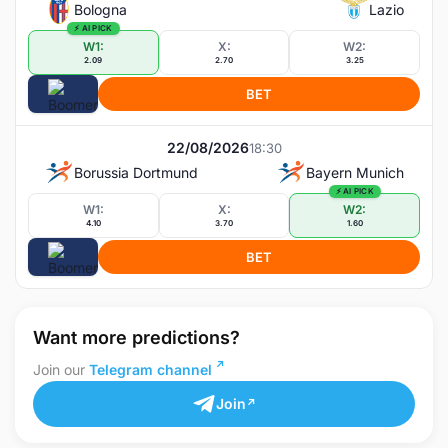
Bologna
Lazio
⚡ AI PICK
W1:
X:
W2:
2.09
2.70
3.25
BET
22/08/2026
18:30
Borussia Dortmund
Bayern Munich
⚡ AI PICK
W1:
X:
W2:
4.10
3.70
1.60
BET
Want more predictions?
Join our
Telegram channel
Join