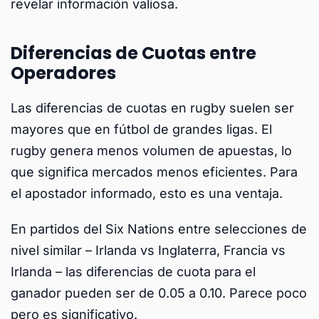
revelar información valiosa.
Diferencias de Cuotas entre
Operadores
Las diferencias de cuotas en rugby suelen ser
mayores que en fútbol de grandes ligas. El
rugby genera menos volumen de apuestas, lo
que significa mercados menos eficientes. Para
el apostador informado, esto es una ventaja.
En partidos del Six Nations entre selecciones de
nivel similar – Irlanda vs Inglaterra, Francia vs
Irlanda – las diferencias de cuota para el
ganador pueden ser de 0.05 a 0.10. Parece poco
pero es significativo.