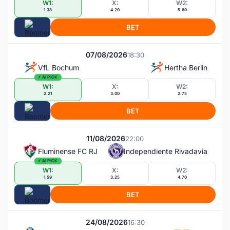
W1:
X:
W2:
1.38
4.20
5.60
BET
07/08/2026
18:30
VfL Bochum
Hertha Berlin
⚡ AI PICK
W1:
X:
W2:
2.21
3.00
2.75
BET
11/08/2026
22:00
Fluminense FC RJ
Independiente Rivadavia
⚡ AI PICK
W1:
X:
W2:
1.59
3.25
4.70
BET
24/08/2026
16:30