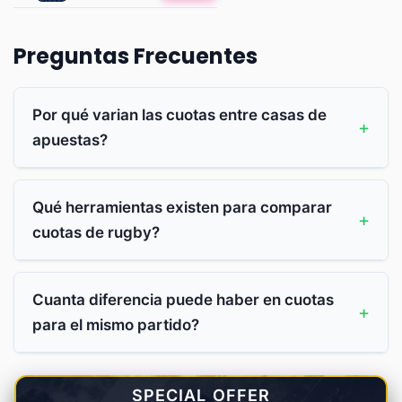
Preguntas Frecuentes
Por qué varian las cuotas entre casas de
apuestas?
Qué herramientas existen para comparar
cuotas de rugby?
Cuanta diferencia puede haber en cuotas
para el mismo partido?
SPECIAL OFFER