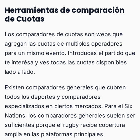
Herramientas de comparación
de Cuotas
Los comparadores de cuotas son webs que
agregan las cuotas de multiples operadores
para un mismo evento. Introduces el partido que
te interésa y ves todas las cuotas disponibles
lado a lado.
Existen comparadores generales que cubren
todos los deportes y comparadores
especializados en ciertos mercados. Para el Six
Nations, los comparadores generales suelen ser
suficientes porque el rugby recibe cobertura
amplia en las plataformas principales.