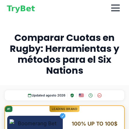
Comparar Cuotas en
Rugby: Herramientas y
métodos para el Six
Nations
Updated agosto 2026
18+
#1
LEADING BRAND
100% UP TO 100$