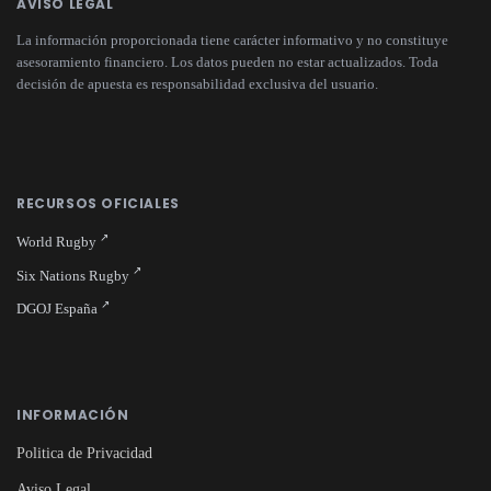
AVISO LEGAL
La información proporcionada tiene carácter informativo y no constituye
asesoramiento financiero. Los datos pueden no estar actualizados. Toda
decisión de apuesta es responsabilidad exclusiva del usuario.
RECURSOS OFICIALES
World Rugby
Six Nations Rugby
DGOJ España
INFORMACIÓN
Politica de Privacidad
Aviso Legal