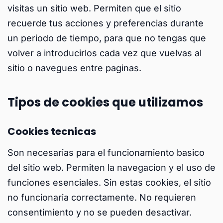
visitas un sitio web. Permiten que el sitio
recuerde tus acciones y preferencias durante
un periodo de tiempo, para que no tengas que
volver a introducirlos cada vez que vuelvas al
sitio o navegues entre paginas.
Tipos de cookies que utilizamos
Cookies tecnicas
Son necesarias para el funcionamiento basico
del sitio web. Permiten la navegacion y el uso de
funciones esenciales. Sin estas cookies, el sitio
no funcionaria correctamente. No requieren
consentimiento y no se pueden desactivar.