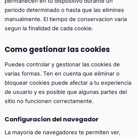
permanecen en tu dispositivo durante un
periodo determinado o hasta que las elimines
manualmente. El tiempo de conservacion varia
segun la finalidad de cada cookie.
Como gestionar las cookies
Puedes controlar y gestionar las cookies de
varias formas. Ten en cuenta que eliminar o
bloquear cookies puede afectar a tu experiencia
de usuario y es posible que algunas partes del
sitio no funcionen correctamente.
Configuracion del navegador
La mayoria de navegadores te permiten ver,