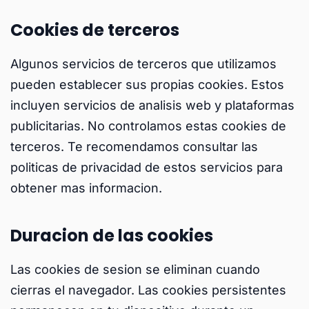
Cookies de terceros
Algunos servicios de terceros que utilizamos
pueden establecer sus propias cookies. Estos
incluyen servicios de analisis web y plataformas
publicitarias. No controlamos estas cookies de
terceros. Te recomendamos consultar las
politicas de privacidad de estos servicios para
obtener mas informacion.
Duracion de las cookies
Las cookies de sesion se eliminan cuando
cierras el navegador. Las cookies persistentes