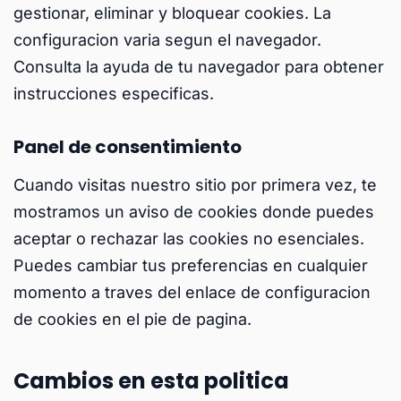
gestionar, eliminar y bloquear cookies. La
configuracion varia segun el navegador.
Consulta la ayuda de tu navegador para obtener
instrucciones especificas.
Panel de consentimiento
Cuando visitas nuestro sitio por primera vez, te
mostramos un aviso de cookies donde puedes
aceptar o rechazar las cookies no esenciales.
Puedes cambiar tus preferencias en cualquier
momento a traves del enlace de configuracion
de cookies en el pie de pagina.
Cambios en esta politica