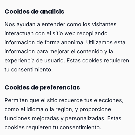
Cookies de analisis
Nos ayudan a entender como los visitantes
interactuan con el sitio web recopilando
informacion de forma anonima. Utilizamos esta
informacion para mejorar el contenido y la
experiencia de usuario. Estas cookies requieren
tu consentimiento.
Cookies de preferencias
Permiten que el sitio recuerde tus elecciones,
como el idioma o la region, y proporcione
funciones mejoradas y personalizadas. Estas
cookies requieren tu consentimiento.