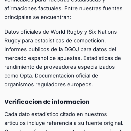
afirmaciones factuales. Entre nuestras fuentes
principales se encuentran:
Datos oficiales de World Rugby y Six Nations
Rugby para estadisticas de competicion.
Informes publicos de la DGOJ para datos del
mercado espanol de apuestas. Estadisticas de
rendimiento de proveedores especializados
como Opta. Documentacion oficial de
organismos reguladores europeos.
Verificacion de informacion
Cada dato estadistico citado en nuestros
articulos incluye referencia a su fuente original.