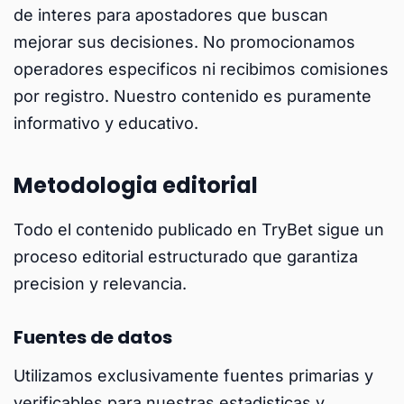
de interes para apostadores que buscan
mejorar sus decisiones. No promocionamos
operadores especificos ni recibimos comisiones
por registro. Nuestro contenido es puramente
informativo y educativo.
Metodologia editorial
Todo el contenido publicado en TryBet sigue un
proceso editorial estructurado que garantiza
precision y relevancia.
Fuentes de datos
Utilizamos exclusivamente fuentes primarias y
verificables para nuestras estadisticas y