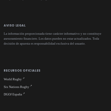
AVISO LEGAL
La información proporcionada tiene carácter informativo y no constituye
asesoramiento financiero. Los datos pueden no estar actualizados. Toda
decisión de apuesta es responsabilidad exclusiva del usuario.
RECURSOS OFICIALES
World Rugby
Six Nations Rugby
DGOJ España