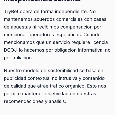
TryBet opera de forma independiente. No
mantenemos acuerdos comerciales con casas
de apuestas ni recibimos compensacion por
mencionar operadores especificos. Cuando
mencionamos que un servicio requiere licencia
DGOJ, lo hacemos por obligacion informativa, no
por afiliacion.
Nuestro modelo de sostenibilidad se basa en
publicidad contextual no intrusiva y contenido
de calidad que atrae trafico organico. Esto nos
permite mantener objetividad en nuestras
recomendaciones y analisis.