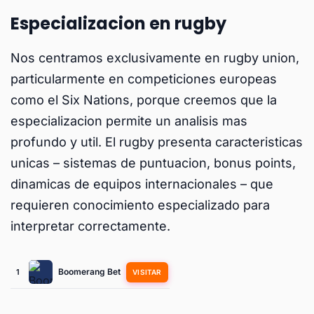
Especializacion en rugby
Nos centramos exclusivamente en rugby union,
particularmente en competiciones europeas
como el Six Nations, porque creemos que la
especializacion permite un analisis mas
profundo y util. El rugby presenta caracteristicas
unicas – sistemas de puntuacion, bonus points,
dinamicas de equipos internacionales – que
requieren conocimiento especializado para
interpretar correctamente.
Boomerang Bet
1
VISITAR