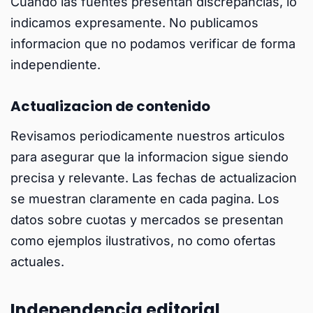
Cuando las fuentes presentan discrepancias, lo
indicamos expresamente. No publicamos
informacion que no podamos verificar de forma
independiente.
Actualizacion de contenido
Revisamos periodicamente nuestros articulos
para asegurar que la informacion sigue siendo
precisa y relevante. Las fechas de actualizacion
se muestran claramente en cada pagina. Los
datos sobre cuotas y mercados se presentan
como ejemplos ilustrativos, no como ofertas
actuales.
Independencia editorial