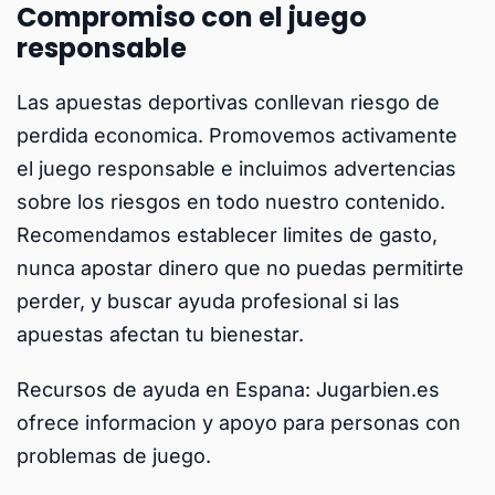
Compromiso con el juego
responsable
Las apuestas deportivas conllevan riesgo de
perdida economica. Promovemos activamente
el juego responsable e incluimos advertencias
sobre los riesgos en todo nuestro contenido.
Recomendamos establecer limites de gasto,
nunca apostar dinero que no puedas permitirte
perder, y buscar ayuda profesional si las
apuestas afectan tu bienestar.
Recursos de ayuda en Espana: Jugarbien.es
ofrece informacion y apoyo para personas con
problemas de juego.