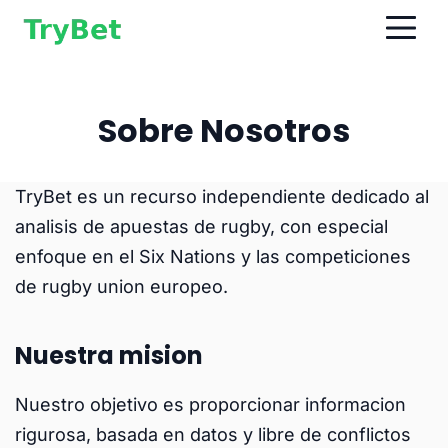
Sobre Nosotros
TryBet es un recurso independiente dedicado al
analisis de apuestas de rugby, con especial
enfoque en el Six Nations y las competiciones
de rugby union europeo.
Nuestra mision
Nuestro objetivo es proporcionar informacion
rigurosa, basada en datos y libre de conflictos